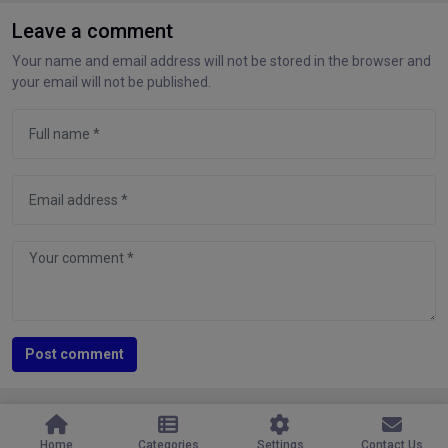
Leave a comment
Your name and email address will not be stored in the browser and
your email will not be published.
Post comment
Home
Categories
Settings
Contact Us